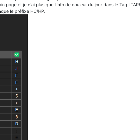
ain page et je n'ai plus que l'info de couleur du jour dans le Tag LTAR
nque le préfixe HC/HP.