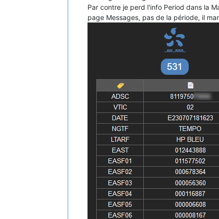
Par contre je perd l'info Period dans la M
page Messages, pas de la période, il ma