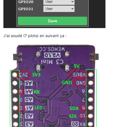
J'ai soudé (7 plots) en suivant ça :