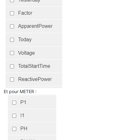
Et pour METER :