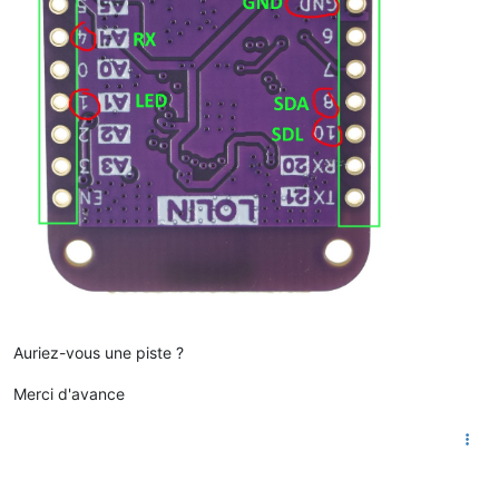
Auriez-vous une piste ?
Merci d'avance