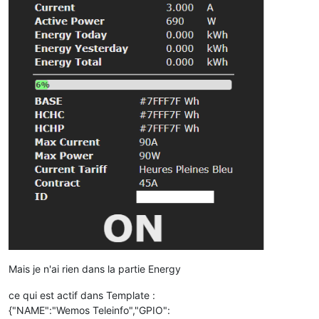
Mais je n'ai rien dans la partie Energy
ce qui est actif dans Template :
{"NAME":"Wemos Teleinfo","GPIO":