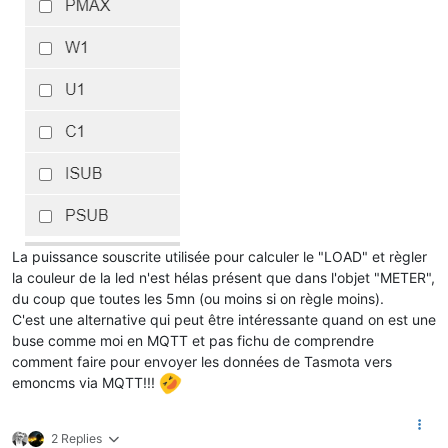
La puissance souscrite utilisée pour calculer le "LOAD" et règler
la couleur de la led n'est hélas présent que dans l'objet "METER",
du coup que toutes les 5mn (ou moins si on règle moins).
C'est une alternative qui peut être intéressante quand on est une
buse comme moi en MQTT et pas fichu de comprendre
comment faire pour envoyer les données de Tasmota vers
emoncms via MQTT!!!
2 Replies