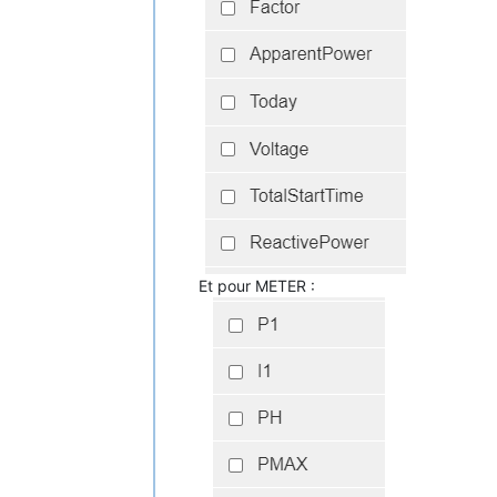
Et pour METER :