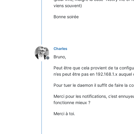
viens souvent)
Bonne soirée
Charles
Bruno,
Offline
Peut être que cela provient de ta configu
n’es peut être pas en 192.168.1.x auquel c
Pour tuer le daemon il suffit de faire l
Merci pour les notifications, c’est ennuye
fonctionne mieux ?
Merci à toi.