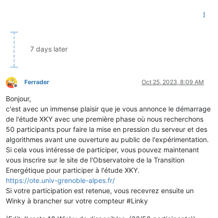
7 days later
Ferrader
Oct 25, 2023, 8:09 AM
Offline
Bonjour,
c'est avec un immense plaisir que je vous annonce le démarrage
de l'étude XKY avec une première phase où nous recherchons
50 participants pour faire la mise en pression du serveur et des
algorithmes avant une ouverture au public de l'expérimentation.
Si cela vous intéresse de participer, vous pouvez maintenant
vous inscrire sur le site de l'Observatoire de la Transition
Energétique pour participer à l'étude XKY.
https://ote.univ-grenoble-alpes.fr/
Si votre participation est retenue, vous recevrez ensuite un
Winky à brancher sur votre compteur #Linky