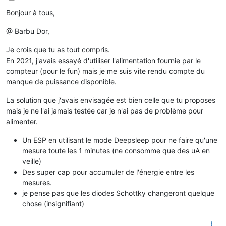
Offline
Bonjour à tous,
@ Barbu Dor,
Je crois que tu as tout compris.
En 2021, j'avais essayé d'utiliser l'alimentation fournie par le
compteur (pour le fun) mais je me suis vite rendu compte du
manque de puissance disponible.
La solution que j'avais envisagée est bien celle que tu proposes
mais je ne l'ai jamais testée car je n'ai pas de problème pour
alimenter.
Un ESP en utilisant le mode Deepsleep pour ne faire qu'une
mesure toute les 1 minutes (ne consomme que des uA en
veille)
Des super cap pour accumuler de l'énergie entre les
mesures.
je pense pas que les diodes Schottky changeront quelque
chose (insignifiant)