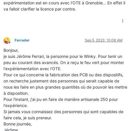
expérimentation est en cours avec l'OTE à Grenoble... En effet il
va falloir clarifier la licence par contre.
Ferrader
Sep 5, 2023, 10:08 AM
Offline
Bonjour,
je suis Jérôme Ferrari, la personne pour le Winky. Pour tenir un
peu au courant des avancés. On a reçu le feu vert pour monter
l'expériementation avec l'OTE.
Pour ce qui concerne la fabrication des PCB ou des dispositifs,
on recherche justement des personnes qui serait capable de
nous les faire en plus grandes quantités où de pouvoir les mettre
à disposition.
Pour l'instant, j'ai pu en faire de manière artisanale 250 pour
l'expérience.
Si jamais vous connaissez des personnes qui sont capables de
faire cela, je suis preneur.
Bonne journée,
Jérôme