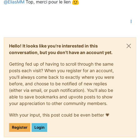
@
EliasMM
Top, merci pour le lien
Hello! It looks like you're interested in this
conversation, but you don't have an account yet.
Getting fed up of having to scroll through the same
posts each visit? When you register for an account,
you'll always come back to exactly where you were
before, and choose to be notified of new replies
(either via email, or push notification). You'll also be
able to save bookmarks and upvote posts to show
your appreciation to other community members.
With your input, this post could be even better 💗
Register
Login