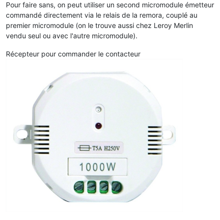
Pour faire sans, on peut utiliser un second micromodule émetteur
commandé directement via le relais de la remora, couplé au
premier micromodule (on le trouve aussi chez Leroy Merlin
vendu seul ou avec l'autre micromodule).
Récepteur pour commander le contacteur