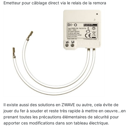
Emetteur pour câblage direct via le relais de la remora
Il existe aussi des solutions en ZWAVE ou autre, cela évite de
jouer du fer à souder et reste très rapide à mettre en oeuvre...en
prenant toutes les précautions élémentaires de sécurité pour
apporter ces modifications dans son tableau électrique.