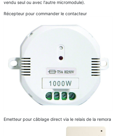
vendu seul ou avec l'autre micromodule).
Récepteur pour commander le contacteur
Emetteur pour câblage direct via le relais de la remora