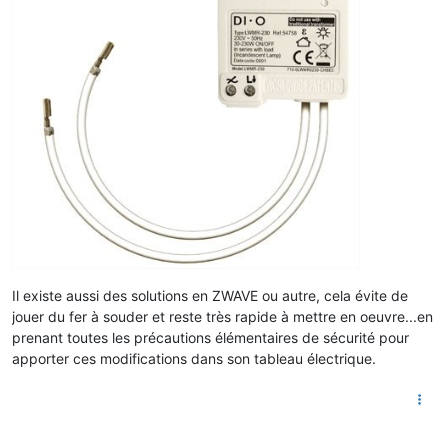
Il existe aussi des solutions en ZWAVE ou autre, cela évite de
jouer du fer à souder et reste très rapide à mettre en oeuvre...en
prenant toutes les précautions élémentaires de sécurité pour
apporter ces modifications dans son tableau électrique.