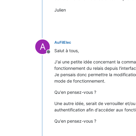
Julien
AuFilElec
A
Salut à tous,
Offline
J'ai une petite idée concernant la comma
fonctionnement du relais depuis l'interfac
Je pensais donc permettre la modification 
mode de fonctionnement.
Qu'en pensez-vous ?
Une autre idée, serait de verrouiller et/
authentification afin d'accéder aux foncti
Qu'en pensez-vous ?