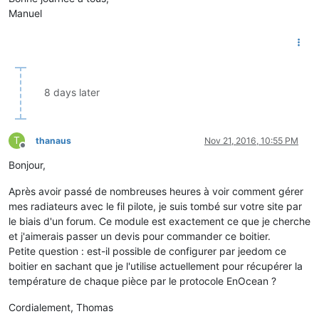
Manuel
8 days later
T
thanaus
Nov 21, 2016, 10:55 PM
Offline
Bonjour,
Après avoir passé de nombreuses heures à voir comment gérer
mes radiateurs avec le fil pilote, je suis tombé sur votre site par
le biais d'un forum. Ce module est exactement ce que je cherche
et j'aimerais passer un devis pour commander ce boitier.
Petite question : est-il possible de configurer par jeedom ce
boitier en sachant que je l'utilise actuellement pour récupérer la
température de chaque pièce par le protocole EnOcean ?
Cordialement, Thomas