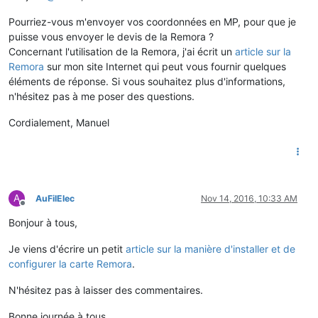
Pourriez-vous m'envoyer vos coordonnées en MP, pour que je
puisse vous envoyer le devis de la Remora ?
Concernant l'utilisation de la Remora, j'ai écrit un
article sur la
Remora
sur mon site Internet qui peut vous fournir quelques
éléments de réponse. Si vous souhaitez plus d'informations,
n'hésitez pas à me poser des questions.
Cordialement, Manuel
A
AuFilElec
Nov 14, 2016, 10:33 AM
Offline
Bonjour à tous,
Je viens d'écrire un petit
article sur la manière d'installer et de
configurer la carte Remora
.
N'hésitez pas à laisser des commentaires.
Bonne journée à tous,