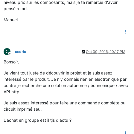
niveau prix sur les composants, mais je te remercie d'avoir
pensé à moi.
Manuel
C
cedric
Oct 30, 2016, 10:17 PM
Offline
Bonsoir,
Je vient tout juste de découvrir le projet et je suis assez
intéressé par le produit. Je n'y connais rien en électronique par
contre je recherche une solution autonome / économique / avec
API http.
Je suis assez intéressé pour faire une commande complète ou
circuit imprimé seul.
L'achat en groupe est il tjs d'actu ?