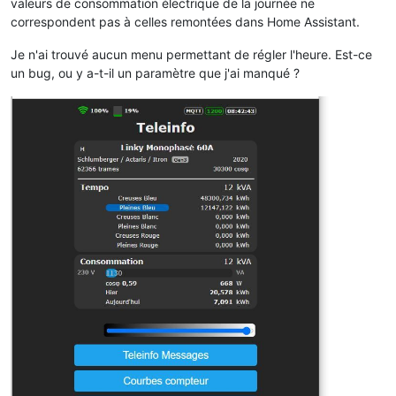
valeurs de consommation électrique de la journée ne
correspondent pas à celles remontées dans Home Assistant.
Je n'ai trouvé aucun menu permettant de régler l'heure. Est-ce
un bug, ou y a-t-il un paramètre que j'ai manqué ?