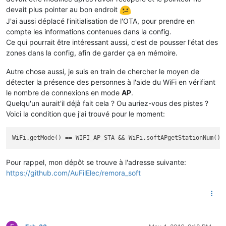
devait plus pointer au bon endroit
J'ai aussi déplacé l'initialisation de l'OTA, pour prendre en
compte les informations contenues dans la config.
Ce qui pourrait être intéressant aussi, c'est de pousser l'état des
zones dans la config, afin de garder ça en mémoire.
Autre chose aussi, je suis en train de chercher le moyen de
détecter la présence des personnes à l'aide du WiFi en vérifiant
le nombre de connexions en mode
AP
.
Quelqu'un aurait'il déjà fait cela ? Ou auriez-vous des pistes ?
Voici la condition que j'ai trouvé pour le moment:
Pour rappel, mon dépôt se trouve à l'adresse suivante:
https://github.com/AuFilElec/remora_soft