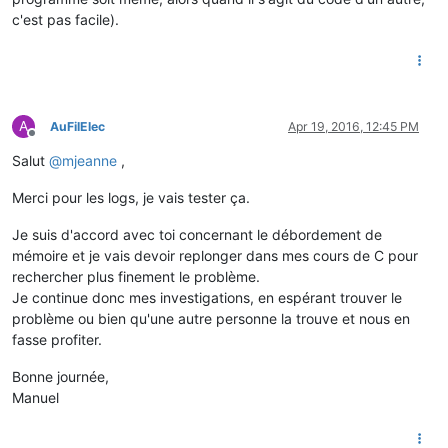
c'est pas facile).
A
AuFilElec
Apr 19, 2016, 12:45 PM
Offline
Salut
@
mjeanne
,
Merci pour les logs, je vais tester ça.
Je suis d'accord avec toi concernant le débordement de
mémoire et je vais devoir replonger dans mes cours de C pour
rechercher plus finement le problème.
Je continue donc mes investigations, en espérant trouver le
problème ou bien qu'une autre personne la trouve et nous en
fasse profiter.
Bonne journée,
Manuel