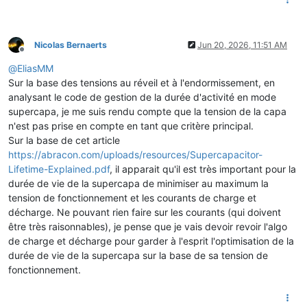
Nicolas Bernaerts
Jun 20, 2026, 11:51 AM
Offline
@
EliasMM
Sur la base des tensions au réveil et à l'endormissement, en
analysant le code de gestion de la durée d'activité en mode
supercapa, je me suis rendu compte que la tension de la capa
n'est pas prise en compte en tant que critère principal.
Sur la base de cet article
https://abracon.com/uploads/resources/Supercapacitor-
Lifetime-Explained.pdf
, il apparait qu'il est très important pour la
durée de vie de la supercapa de minimiser au maximum la
tension de fonctionnement et les courants de charge et
décharge. Ne pouvant rien faire sur les courants (qui doivent
être très raisonnables), je pense que je vais devoir revoir l'algo
de charge et décharge pour garder à l'esprit l'optimisation de la
durée de vie de la supercapa sur la base de sa tension de
fonctionnement.