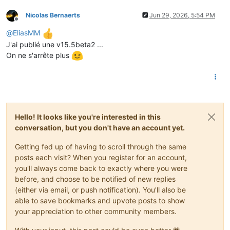
Nicolas Bernaerts
Jun 29, 2026, 5:54 PM
Offline
@
EliasMM
J'ai publié une v15.5beta2 ...
On ne s'arrête plus
Hello! It looks like you're interested in this
conversation, but you don't have an account yet.
Getting fed up of having to scroll through the same
posts each visit? When you register for an account,
you'll always come back to exactly where you were
before, and choose to be notified of new replies
(either via email, or push notification). You'll also be
able to save bookmarks and upvote posts to show
your appreciation to other community members.