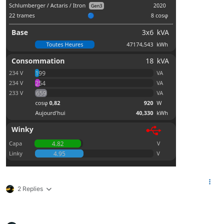
2 Replies