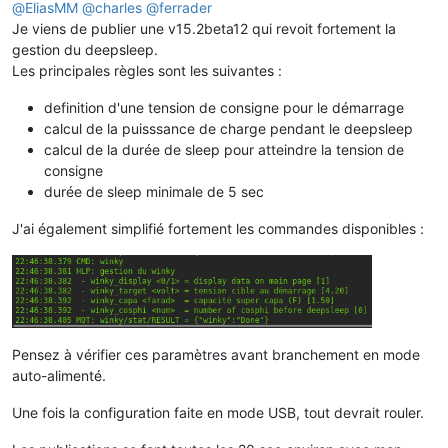
@
EliasMM
@
charles
@
ferrader
Je viens de publier une v15.2beta12 qui revoit fortement la
gestion du deepsleep.
Les principales règles sont les suivantes :
definition d'une tension de consigne pour le démarrage
calcul de la puisssance de charge pendant le deepsleep
calcul de la durée de sleep pour atteindre la tension de
consigne
durée de sleep minimale de 5 sec
J'ai également simplifié fortement les commandes disponibles :
Pensez à vérifier ces paramètres avant branchement en mode
auto-alimenté.
Une fois la configuration faite en mode USB, tout devrait rouler.