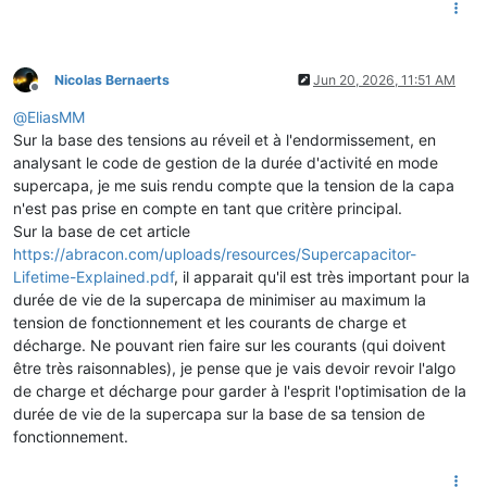
Nicolas Bernaerts
Jun 20, 2026, 11:51 AM
Offline
@
EliasMM
Sur la base des tensions au réveil et à l'endormissement, en
analysant le code de gestion de la durée d'activité en mode
supercapa, je me suis rendu compte que la tension de la capa
n'est pas prise en compte en tant que critère principal.
Sur la base de cet article
https://abracon.com/uploads/resources/Supercapacitor-
Lifetime-Explained.pdf
, il apparait qu'il est très important pour la
durée de vie de la supercapa de minimiser au maximum la
tension de fonctionnement et les courants de charge et
décharge. Ne pouvant rien faire sur les courants (qui doivent
être très raisonnables), je pense que je vais devoir revoir l'algo
de charge et décharge pour garder à l'esprit l'optimisation de la
durée de vie de la supercapa sur la base de sa tension de
fonctionnement.