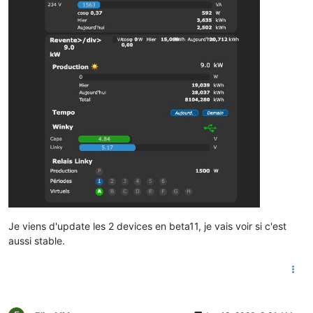
Je viens d'update les 2 devices en beta11, je vais voir si c'est
aussi stable.