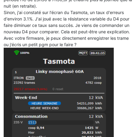
nuit (en retraite).
Sinon, j'ai constaté sur l'écran du Tasmota, un taux d'erreurs
d'environ 3.1%. J'ai joué avec la résistance variable du D4 pour
faire diminuer ce taux sans succès. Je viens de commander un
nouveau D4 pour comparer. Cela est peut-être une explication.
Avec votre firmware, je peux directement enregistrer les trame
ou j'écris un petit pgm pour le faire ?