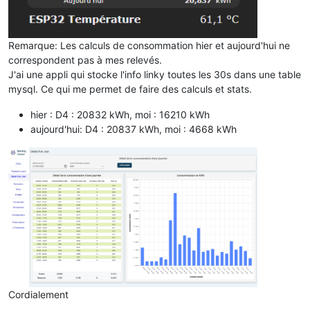
Remarque: Les calculs de consommation hier et aujourd'hui ne
correspondent pas à mes relevés.
J'ai une appli qui stocke l'info linky toutes les 30s dans une table
mysql. Ce qui me permet de faire des calculs et stats.
hier : D4 : 20832 kWh, moi : 16210 kWh
aujourd'hui: D4 : 20837 kWh, moi : 4668 kWh
Cordialement