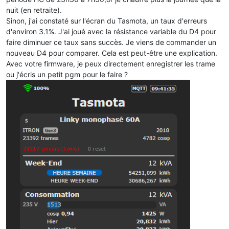
nuit (en retraite).
Sinon, j'ai constaté sur l'écran du Tasmota, un taux d'erreurs
d'environ 3.1%. J'ai joué avec la résistance variable du D4 pour
faire diminuer ce taux sans succès. Je viens de commander un
nouveau D4 pour comparer. Cela est peut-être une explication.
Avec votre firmware, je peux directement enregistrer les trame
ou j'écris un petit pgm pour le faire ?