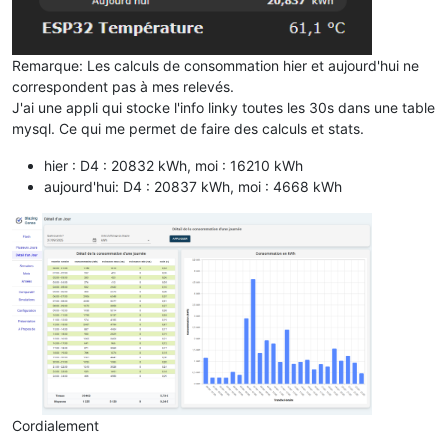
Remarque: Les calculs de consommation hier et aujourd'hui ne
correspondent pas à mes relevés.
J'ai une appli qui stocke l'info linky toutes les 30s dans une table
mysql. Ce qui me permet de faire des calculs et stats.
hier : D4 : 20832 kWh, moi : 16210 kWh
aujourd'hui: D4 : 20837 kWh, moi : 4668 kWh
Cordialement