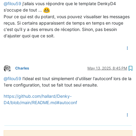
@
filou59
j'allais vous répondre que le template DenkyD4
s'occupe de tout ...
Pour ce qui est du potard, vous pouvez visualiser les messages
reçus. Si certains apparaissent de temps en temps en rouge
c'est qu'il y a des erreurs de réception. Sinon, pas besoin
d'ajuster quoi que ce soit.
Charles
May 13, 2025, 8:45 PM
Offline
@
filou59
l'ideal est tout simplement d'utiliser l'autoconf lors de la
1ere configuration, tout se fait tout seul ensuite.
https://github.com/hallard/Denky-
D4/blob/main/README.md#autoconf