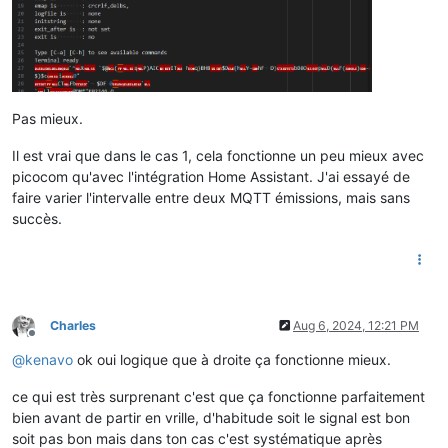
Pas mieux.
Il est vrai que dans le cas 1, cela fonctionne un peu mieux avec
picocom qu'avec l'intégration Home Assistant. J'ai essayé de
faire varier l'intervalle entre deux MQTT émissions, mais sans
succès.
Charles
Aug 6, 2024, 12:21 PM
Offline
@
kenavo
ok oui logique que à droite ça fonctionne mieux.
ce qui est très surprenant c'est que ça fonctionne parfaitement
bien avant de partir en vrille, d'habitude soit le signal est bon
soit pas bon mais dans ton cas c'est systématique après