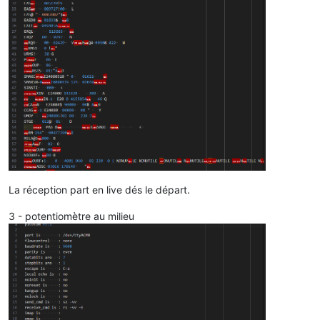
La réception part en live dés le départ.
3 - potentiomètre au milieu