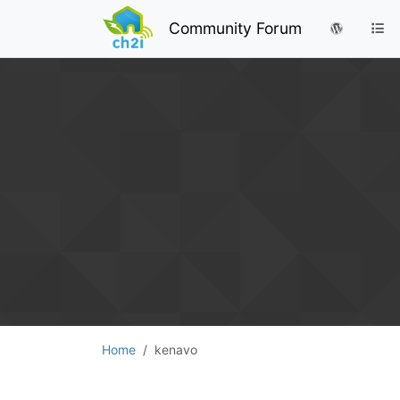
Community Forum
Home
kenavo