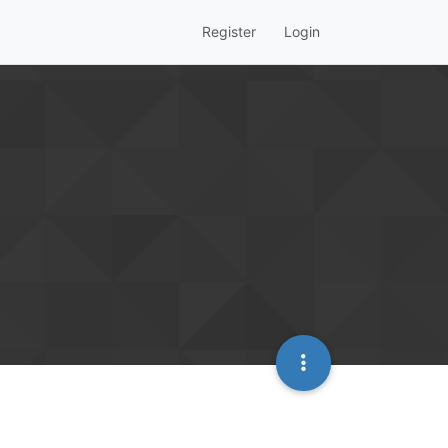
Register
Login