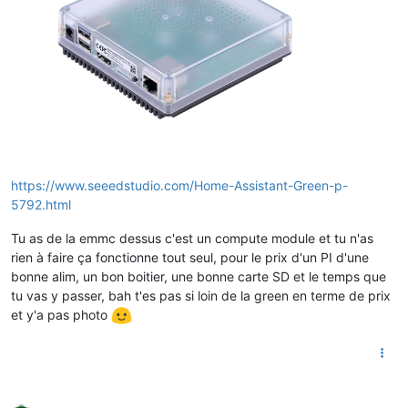
https://www.seeedstudio.com/Home-Assistant-Green-p-
5792.html
Tu as de la emmc dessus c'est un compute module et tu n'as
rien à faire ça fonctionne tout seul, pour le prix d'un PI d'une
bonne alim, un bon boitier, une bonne carte SD et le temps que
tu vas y passer, bah t'es pas si loin de la green en terme de prix
et y'a pas photo