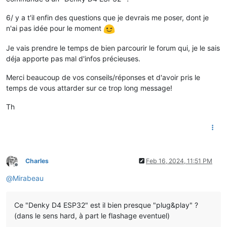
6/ y a t'il enfin des questions que je devrais me poser, dont je
n'ai pas idée pour le moment
Je vais prendre le temps de bien parcourir le forum qui, je le sais
déja apporte pas mal d'infos précieuses.
Merci beaucoup de vos conseils/réponses et d'avoir pris le
temps de vous attarder sur ce trop long message!
Th
Charles
Feb 16, 2024, 11:51 PM
Offline
@
Mirabeau
Ce "Denky D4 ESP32" est il bien presque "plug&play" ?
(dans le sens hard, à part le flashage eventuel)