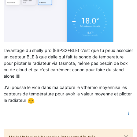
l'avantage du shelly pro (ESP32+BLE) c'est que tu peux associer
un capteur BLE à que dalle qui fait ta sonde de temperature
pour piloter le radiateur via tasmota, même pas besoin de box
ou de cloud et ça c'est carrément canon pour faire du stand
alone !!!!
J'ai poussé le vice dans ma capture le vthermo moyennise les
capteurs de température pour avoir la valeur moyenne et piloter
le radiateur