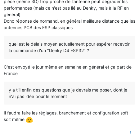
pièce (même 3D) trop proche de l'antenne peut dégrader les
performances (mais ce n'est pas lié au Denky, mais à la RF en
général)
Donc réponse de normand, en général meilleure distance que les
antennes PCB des ESP classiques
quel est le délais moyen actuellement pour espérer recevoir
la commande d'un "Denky D4 ESP32" ?
C'est envoyé le jour même en semaine en général et ça part de
France
y a t'il enfin des questions que je devrais me poser, dont je
n'ai pas idée pour le moment
Il faudra faire les réglages, branchement et configuration soft
soit même