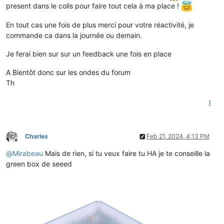
present dans le colis pour faire tout cela à ma place !
En tout cas une fois de plus merci pour votre réactivité, je
commande ca dans la journée ou demain.
Je ferai bien sur sur un feedback une fois en place
A Bientôt donc sur les ondes du forum
Th
Charles
Feb 21, 2024, 4:13 PM
Offline
@
Mirabeau
Mais de rien, si tu veux faire tu HA je te conseille la
green box de seeed