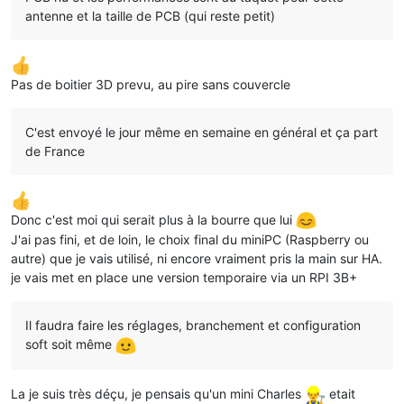
antenne et la taille de PCB (qui reste petit)
Pas de boitier 3D prevu, au pire sans couvercle
C'est envoyé le jour même en semaine en général et ça part
de France
Donc c'est moi qui serait plus à la bourre que lui
J'ai pas fini, et de loin, le choix final du miniPC (Raspberry ou
autre) que je vais utilisé, ni encore vraiment pris la main sur HA.
je vais met en place une version temporaire via un RPI 3B+
Il faudra faire les réglages, branchement et configuration
soft soit même
La je suis très déçu, je pensais qu'un mini Charles
etait