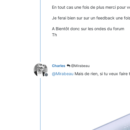
En tout cas une fois de plus merci pour 
Je ferai bien sur sur un feedback une foi
A Bientôt donc sur les ondes du forum
Th
Charles
@Mirabeau
@
Mirabeau
Mais de rien, si tu veux faire
Offline