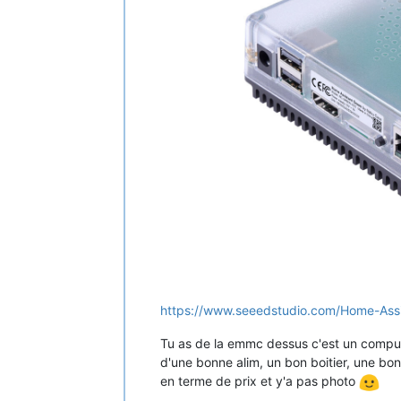
https://www.seeedstudio.com/Home-Assi
Tu as de la emmc dessus c'est un compute 
d'une bonne alim, un bon boitier, une bon
en terme de prix et y'a pas photo