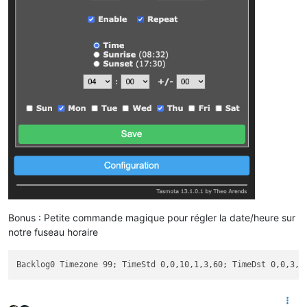
Bonus : Petite commande magique pour régler la date/heure sur
notre fuseau horaire