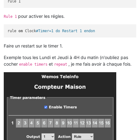
pour activer les régles.
Rule 1
rule 
on
 Clock
#Timer=1 do Restart 1 endon
Faire un restart sur le timer 1.
Exemple tous les Lundi et Jeudi à 4H du matin (n'oubliez pas
cocher
et
, je me fais avoir à chaque fois.
enable timers
repeat