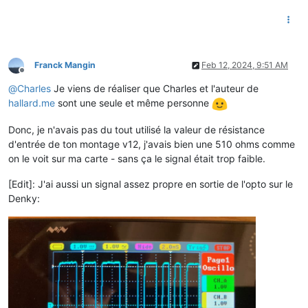
Franck Mangin
Feb 12, 2024, 9:51 AM
Offline
@
Charles
Je viens de réaliser que Charles et l'auteur de
hallard.me
sont une seule et même personne
Donc, je n'avais pas du tout utilisé la valeur de résistance
d'entrée de ton montage v12, j'avais bien une 510 ohms comme
on le voit sur ma carte - sans ça le signal était trop faible.
[Edit]: J'ai aussi un signal assez propre en sortie de l'opto sur le
Denky: