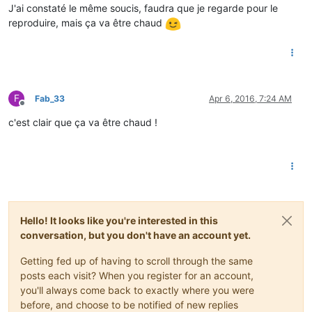
J'ai constaté le même soucis, faudra que je regarde pour le
reproduire, mais ça va être chaud
F
Fab_33
Apr 6, 2016, 7:24 AM
Offline
c'est clair que ça va être chaud !
Hello! It looks like you're interested in this
conversation, but you don't have an account yet.
Getting fed up of having to scroll through the same
posts each visit? When you register for an account,
you'll always come back to exactly where you were
before, and choose to be notified of new replies