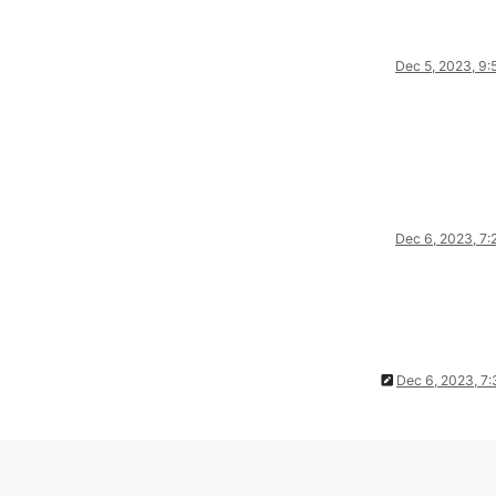
Dec 5, 2023, 9
Dec 6, 2023, 7
Dec 6, 2023, 7