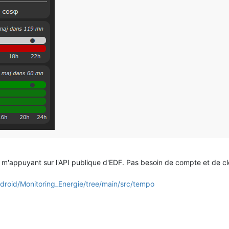
n m'appuyant sur l'API publique d'EDF. Pas besoin de compte et de cl
droid/Monitoring_Energie/tree/main/src/tempo