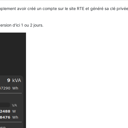
mplement avoir créé un compte sur le site RTE et généré sa clé privé
rsion d'ici 1 ou 2 jours.