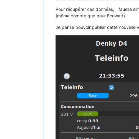
Pour récupérer ces données, il faudra si
(même compte que pour Ecowatt).
Je pense pouvoir publier cette nouvelle ve