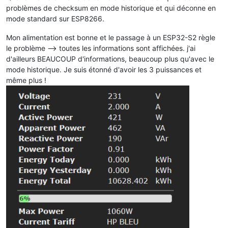
problèmes de checksum en mode historique et qui déconne en
mode standard sur ESP8266.
Mon alimentation est bonne et le passage à un ESP32-S2 règle
le problème --> toutes les informations sont affichées. j'ai
d'ailleurs BEAUCOUP d'informations, beaucoup plus qu'avec le
mode historique. Je suis étonné d'avoir les 3 puissances et
même plus !