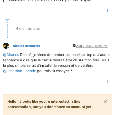
4 months later
Nicolas Bernaerts
Aug 2, 2023, 9:24 PM
Offline
@
Charles
Désolé, je viens de tomber sur ce vieux topic. J'aurais
tendance à dire que le calcul devrait être ok sur mon fork. Mais
le plus simple serait d'installer la version et de vérifier.
@
Jonathan-Lacroix
pourrais tu essayer ?
Hello! It looks like you're interested in this
conversation, but you don't have an account yet.