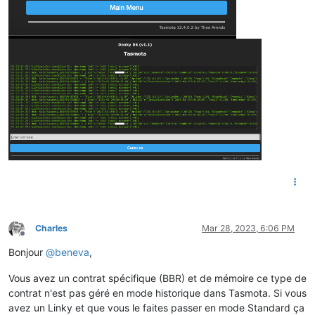
Charles
Mar 28, 2023, 6:06 PM
Offline
Bonjour
@
beneva
,
Vous avez un contrat spécifique (BBR) et de mémoire ce type de
contrat n'est pas géré en mode historique dans Tasmota. Si vous
avez un Linky et que vous le faites passer en mode Standard ça