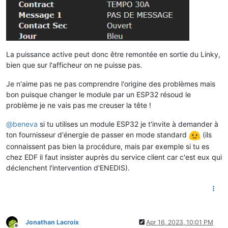
La puissance active peut donc être remontée en sortie du Linky,
bien que sur l'afficheur on ne puisse pas.
Je n'aime pas ne pas comprendre l'origine des problèmes mais
bon puisque changer le module par un ESP32 résoud le
problème je ne vais pas me creuser la tête !
@
beneva
si tu utilises un module ESP32 je t'invite à demander à
ton fournisseur d'énergie de passer en mode standard
(ils
connaissent pas bien la procédure, mais par exemple si tu es
chez EDF il faut insister auprès du service client car c'est eux qui
déclenchent l'intervention d'ENEDIS).
Jonathan Lacroix
Apr 16, 2023, 10:01 PM