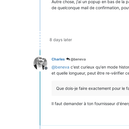
Autre chose, j'ai un popup en bas de la 
de quelconque mail de confirmation, pou
8 days later
Charles
@beneva
@
beneva
c'est curieux qu'en mode histo
Offline
et quelle longueur, peut être re-vérifier ce
Que dois-je faire exactement pour le 
Il faut demander à ton fournisseur d'énergi