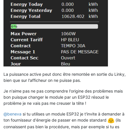
La puissance active peut donc être remontée en sortie du Linky,
bien que sur l'afficheur on ne puisse pas.
Je n'aime pas ne pas comprendre l'origine des problèmes mais
bon puisque changer le module par un ESP32 résoud le
problème je ne vais pas me creuser la tête !
@
beneva
si tu utilises un module ESP32 je t'invite à demander à
ton fournisseur d'énergie de passer en mode standard
(ils
connaissent pas bien la procédure, mais par exemple si tu es