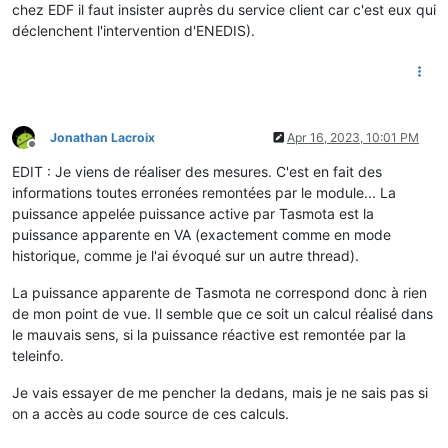
chez EDF il faut insister auprès du service client car c'est eux qui
déclenchent l'intervention d'ENEDIS).
Jonathan Lacroix
Apr 16, 2023, 10:01 PM
Offline
EDIT : Je viens de réaliser des mesures. C'est en fait des
informations toutes erronées remontées par le module... La
puissance appelée puissance active par Tasmota est la
puissance apparente en VA (exactement comme en mode
historique, comme je l'ai évoqué sur un autre thread).
La puissance apparente de Tasmota ne correspond donc à rien
de mon point de vue. Il semble que ce soit un calcul réalisé dans
le mauvais sens, si la puissance réactive est remontée par la
teleinfo.
Je vais essayer de me pencher la dedans, mais je ne sais pas si
on a accès au code source de ces calculs.