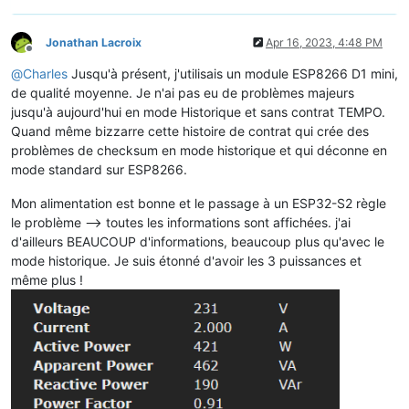
Jonathan Lacroix
Apr 16, 2023, 4:48 PM
Offline
@
Charles
Jusqu'à présent, j'utilisais un module ESP8266 D1 mini,
de qualité moyenne. Je n'ai pas eu de problèmes majeurs
jusqu'à aujourd'hui en mode Historique et sans contrat TEMPO.
Quand même bizzarre cette histoire de contrat qui crée des
problèmes de checksum en mode historique et qui déconne en
mode standard sur ESP8266.
Mon alimentation est bonne et le passage à un ESP32-S2 règle
le problème --> toutes les informations sont affichées. j'ai
d'ailleurs BEAUCOUP d'informations, beaucoup plus qu'avec le
mode historique. Je suis étonné d'avoir les 3 puissances et
même plus !