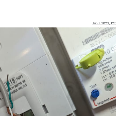
Jun 7, 2023, 12