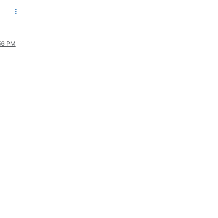
:56 PM