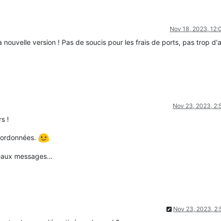
Nov 18, 2023, 12
a nouvelle version ! Pas de soucis pour les frais de ports, pas trop d'
Nov 23, 2023, 2
s !
oordonnées.
uveaux messages…
Nov 23, 2023, 2