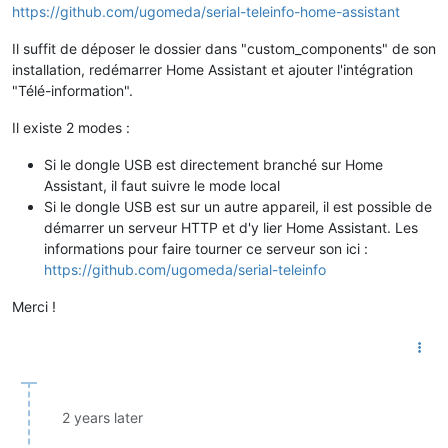
https://github.com/ugomeda/serial-teleinfo-home-assistant
Il suffit de déposer le dossier dans "custom_components" de son
installation, redémarrer Home Assistant et ajouter l'intégration
"Télé-information".
Il existe 2 modes :
Si le dongle USB est directement branché sur Home
Assistant, il faut suivre le mode local
Si le dongle USB est sur un autre appareil, il est possible de
démarrer un serveur HTTP et d'y lier Home Assistant. Les
informations pour faire tourner ce serveur son ici :
https://github.com/ugomeda/serial-teleinfo
Merci !
2 years later