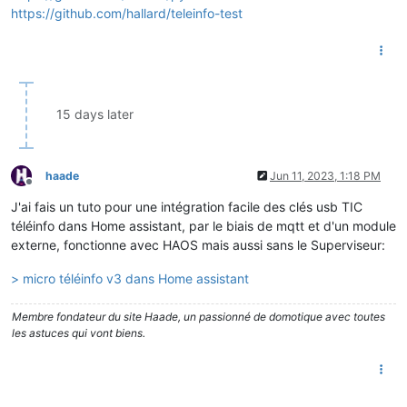
https://github.com/hallard/teleinfo-test
15 days later
haade
Jun 11, 2023, 1:18 PM
Offline
J'ai fais un tuto pour une intégration facile des clés usb TIC
téléinfo dans Home assistant, par le biais de mqtt et d'un module
externe, fonctionne avec HAOS mais aussi sans le Superviseur:
> micro téléinfo v3 dans Home assistant
Membre fondateur du site Haade, un passionné de domotique avec toutes
les astuces qui vont biens.