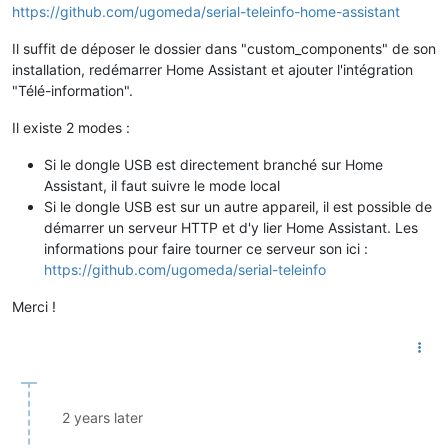
https://github.com/ugomeda/serial-teleinfo-home-assistant
Il suffit de déposer le dossier dans "custom_components" de son
installation, redémarrer Home Assistant et ajouter l'intégration
"Télé-information".
Il existe 2 modes :
Si le dongle USB est directement branché sur Home
Assistant, il faut suivre le mode local
Si le dongle USB est sur un autre appareil, il est possible de
démarrer un serveur HTTP et d'y lier Home Assistant. Les
informations pour faire tourner ce serveur son ici :
https://github.com/ugomeda/serial-teleinfo
Merci !
2 years later