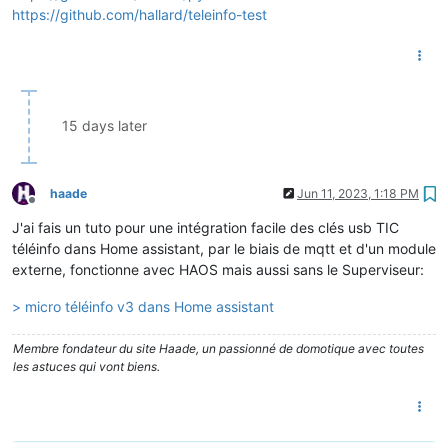
https://github.com/hallard/teleinfo-test
15 days later
haade
Jun 11, 2023, 1:18 PM
Offline
J'ai fais un tuto pour une intégration facile des clés usb TIC
téléinfo dans Home assistant, par le biais de mqtt et d'un module
externe, fonctionne avec HAOS mais aussi sans le Superviseur:
> micro téléinfo v3 dans Home assistant
Membre fondateur du site Haade, un passionné de domotique avec toutes
les astuces qui vont biens.