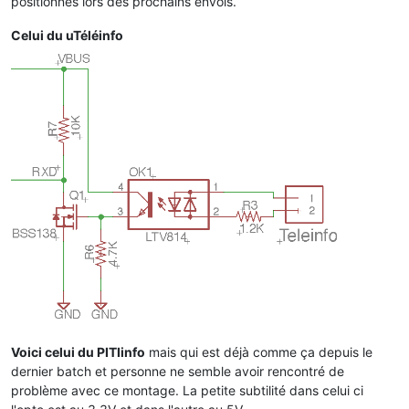
positionnés lors des prochains envois.
Celui du uTéléinfo
Voici celui du PITIinfo
mais qui est déjà comme ça depuis le
dernier batch et personne ne semble avoir rencontré de
problème avec ce montage. La petite subtilité dans celui ci