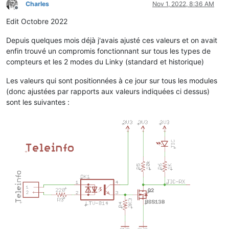
Charles
Nov 1, 2022, 8:36 AM
Offline
Edit Octobre 2022
Depuis quelques mois déjà j'avais ajusté ces valeurs et on avait
enfin trouvé un compromis fonctionnant sur tous les types de
compteurs et les 2 modes du Linky (standard et historique)
Les valeurs qui sont positionnées à ce jour sur tous les modules
(donc ajustées par rapports aux valeurs indiquées ci dessus)
sont les suivantes :