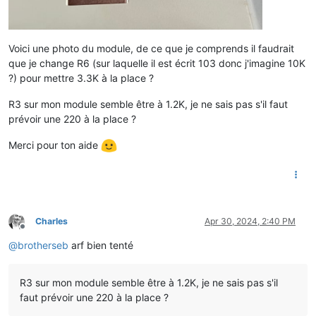
Voici une photo du module, de ce que je comprends il faudrait
que je change R6 (sur laquelle il est écrit 103 donc j'imagine 10K
?) pour mettre 3.3K à la place ?
R3 sur mon module semble être à 1.2K, je ne sais pas s'il faut
prévoir une 220 à la place ?
Merci pour ton aide
Charles
Apr 30, 2024, 2:40 PM
Offline
@
brotherseb
arf bien tenté
R3 sur mon module semble être à 1.2K, je ne sais pas s'il
faut prévoir une 220 à la place ?