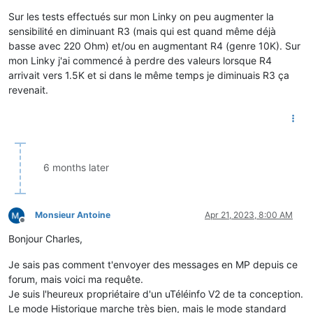
Sur les tests effectués sur mon Linky on peu augmenter la
sensibilité en diminuant R3 (mais qui est quand même déjà
basse avec 220 Ohm) et/ou en augmentant R4 (genre 10K). Sur
mon Linky j'ai commencé à perdre des valeurs lorsque R4
arrivait vers 1.5K et si dans le même temps je diminuais R3 ça
revenait.
6 months later
Monsieur Antoine
Apr 21, 2023, 8:00 AM
Offline
Bonjour Charles,
Je sais pas comment t'envoyer des messages en MP depuis ce
forum, mais voici ma requête.
Je suis l'heureux propriétaire d'un uTéléinfo V2 de ta conception.
Le mode Historique marche très bien, mais le mode standard