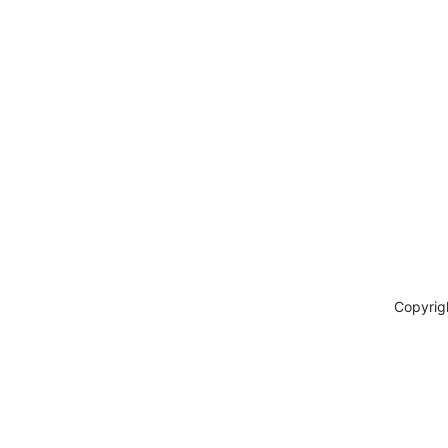
Copyrig