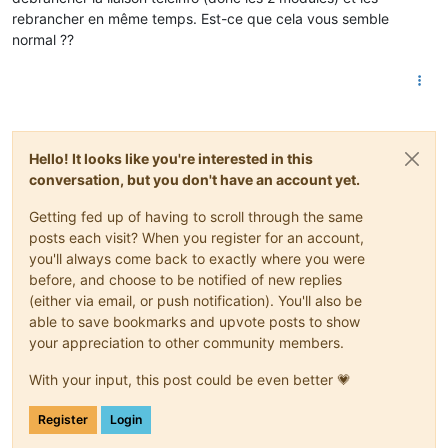
rebrancher en même temps. Est-ce que cela vous semble
normal ??
Hello! It looks like you're interested in this
conversation, but you don't have an account yet.
Getting fed up of having to scroll through the same
posts each visit? When you register for an account,
you'll always come back to exactly where you were
before, and choose to be notified of new replies
(either via email, or push notification). You'll also be
able to save bookmarks and upvote posts to show
your appreciation to other community members.
With your input, this post could be even better 💗
Register
Login