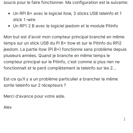
soucis pour le faire fonctionner. Ma configuration est la suivante:
Un RPi B+ avec le logiciel itow, 3 sticks USB teleinfo et 1
stick 1-wire
Un RP1 2 B avec le logiciel jeedom et le module Pitinfo
Mon but est d'avoir mon compteur principal branché en même
temps sur un stick USB du Pi B+ itow et sur le Pitinfo du RPi2
jeedom. La partie itow (Pi B+) fonctionne sans problème depuis
plusieurs années. Quand je branche en même temps le
compteur principal sur le Pitinfo, c'est comme si plus rien ne
fonctionnait et le perd complètement la teleinfo sur les 2...
Est-ce qu'il y a un problème particulier a brancher la même
sortie teleinfo sur 2 récepteurs ?
Merci d'avance pour votre aide.
Alex