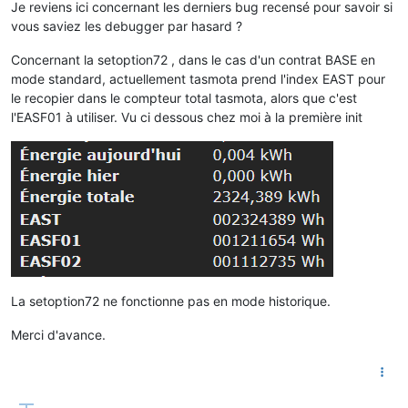
Je reviens ici concernant les derniers bug recensé pour savoir si
vous saviez les debugger par hasard ?
Concernant la setoption72 , dans le cas d'un contrat BASE en
mode standard, actuellement tasmota prend l'index EAST pour
le recopier dans le compteur total tasmota, alors que c'est
l'EASF01 à utiliser. Vu ci dessous chez moi à la première init
La setoption72 ne fonctionne pas en mode historique.
Merci d'avance.