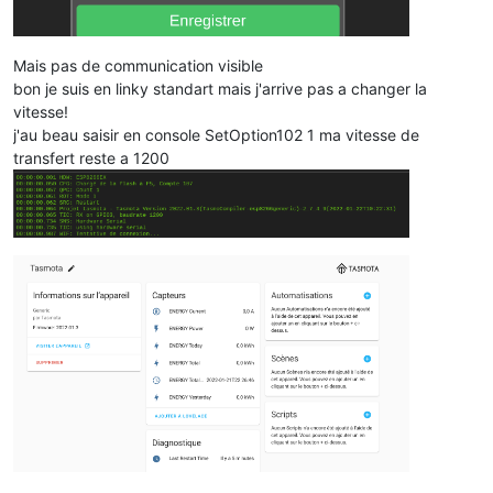
Mais pas de communication visible
bon je suis en linky standart mais j'arrive pas a changer la
vitesse!
j'au beau saisir en console SetOption102 1 ma vitesse de
transfert reste a 1200