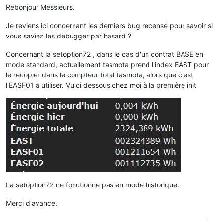
Rebonjour Messieurs.
Je reviens ici concernant les derniers bug recensé pour savoir si
vous saviez les debugger par hasard ?
Concernant la setoption72 , dans le cas d'un contrat BASE en
mode standard, actuellement tasmota prend l'index EAST pour
le recopier dans le compteur total tasmota, alors que c'est
l'EASF01 à utiliser. Vu ci dessous chez moi à la première init
La setoption72 ne fonctionne pas en mode historique.
Merci d'avance.