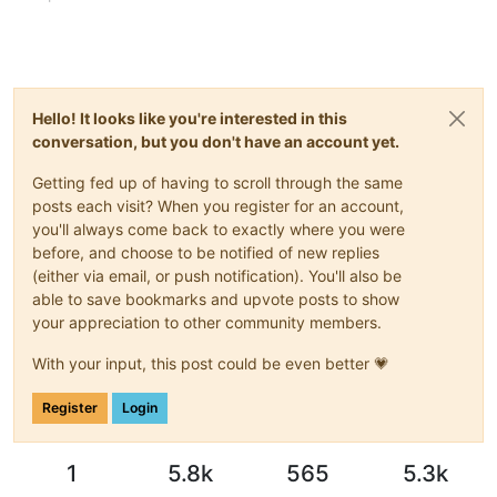
Hello! It looks like you're interested in this
conversation, but you don't have an account yet.
Getting fed up of having to scroll through the same
posts each visit? When you register for an account,
you'll always come back to exactly where you were
before, and choose to be notified of new replies
(either via email, or push notification). You'll also be
able to save bookmarks and upvote posts to show
your appreciation to other community members.
With your input, this post could be even better 💗
Register
Login
1
5.8k
565
5.3k