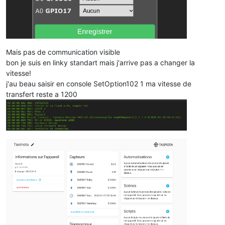
Mais pas de communication visible
bon je suis en linky standart mais j'arrive pas a changer la
vitesse!
j'au beau saisir en console SetOption102 1 ma vitesse de
transfert reste a 1200