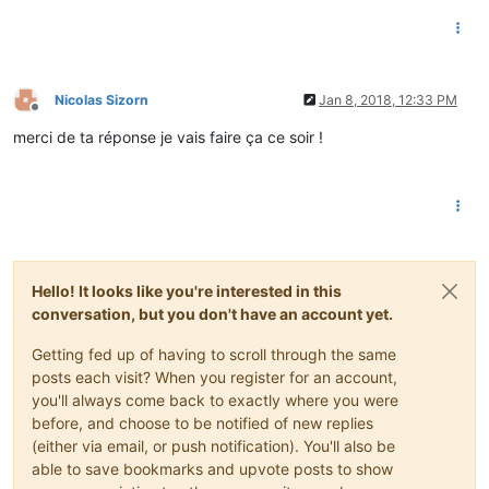
Nicolas Sizorn
Jan 8, 2018, 12:33 PM
Offline
merci de ta réponse je vais faire ça ce soir !
Hello! It looks like you're interested in this
conversation, but you don't have an account yet.
Getting fed up of having to scroll through the same
posts each visit? When you register for an account,
you'll always come back to exactly where you were
before, and choose to be notified of new replies
(either via email, or push notification). You'll also be
able to save bookmarks and upvote posts to show