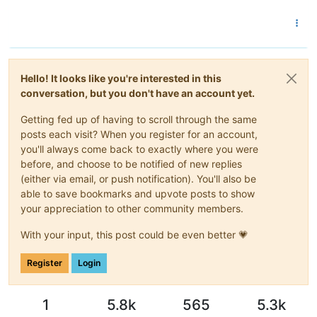
Hello! It looks like you're interested in this
conversation, but you don't have an account yet.
Getting fed up of having to scroll through the same
posts each visit? When you register for an account,
you'll always come back to exactly where you were
before, and choose to be notified of new replies
(either via email, or push notification). You'll also be
able to save bookmarks and upvote posts to show
your appreciation to other community members.
With your input, this post could be even better 💗
Register
Login
1
5.8k
565
5.3k