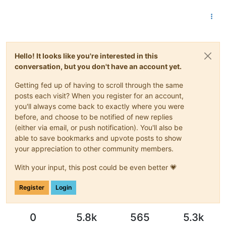
Hello! It looks like you're interested in this
conversation, but you don't have an account yet.
Getting fed up of having to scroll through the same
posts each visit? When you register for an account,
you'll always come back to exactly where you were
before, and choose to be notified of new replies
(either via email, or push notification). You'll also be
able to save bookmarks and upvote posts to show
your appreciation to other community members.
With your input, this post could be even better 💗
Register
Login
0
5.8k
565
5.3k