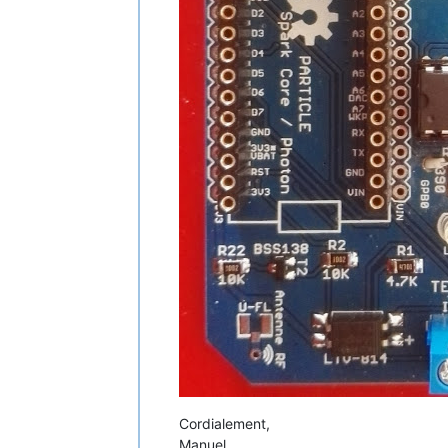
Cordialement,
Manuel