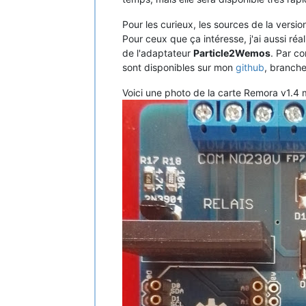
Pour les curieux, les sources de la versi
Pour ceux que ça intéresse, j'ai aussi r
de l'adaptateur
Particle2Wemos
. Par co
sont disponibles sur mon
github
, branch
Voici une photo de la carte Remora v1.4 