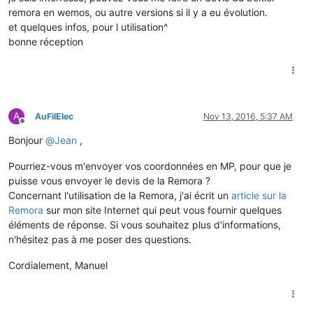
remora en wemos, ou autre versions si il y a eu évolution.
et quelques infos, pour l utilisation^
bonne réception
A
AuFilElec
Nov 13, 2016, 5:37 AM
Offline
Bonjour
@
Jean
,
Pourriez-vous m'envoyer vos coordonnées en MP, pour que je
puisse vous envoyer le devis de la Remora ?
Concernant l'utilisation de la Remora, j'ai écrit un
article sur la
Remora
sur mon site Internet qui peut vous fournir quelques
éléments de réponse. Si vous souhaitez plus d'informations,
n'hésitez pas à me poser des questions.
Cordialement, Manuel