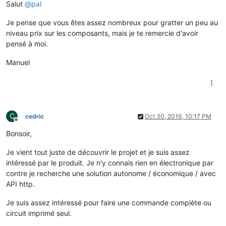
Salut
@
pal
Je pense que vous êtes assez nombreux pour gratter un peu au
niveau prix sur les composants, mais je te remercie d'avoir
pensé à moi.
Manuel
C
cedric
Oct 30, 2016, 10:17 PM
Offline
Bonsoir,
Je vient tout juste de découvrir le projet et je suis assez
intéressé par le produit. Je n'y connais rien en électronique par
contre je recherche une solution autonome / économique / avec
API http.
Je suis assez intéressé pour faire une commande complète ou
circuit imprimé seul.