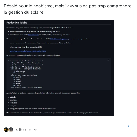
Désolé pour le noobisme, mais j'avvous ne pas trop comprendre
la gestion du solaire.
4 Replies