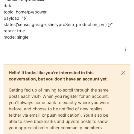
data:
topic: home/pv/power
payload: "{{
states('sensor.garage_shellypro3em_production_pv') }}"
retain: true
mode: single
Hello! It looks like you're interested in this
conversation, but you don't have an account yet.
Getting fed up of having to scroll through the same
posts each visit? When you register for an account,
you'll always come back to exactly where you were
before, and choose to be notified of new replies
(either via email, or push notification). You'll also be
able to save bookmarks and upvote posts to show
your appreciation to other community members.