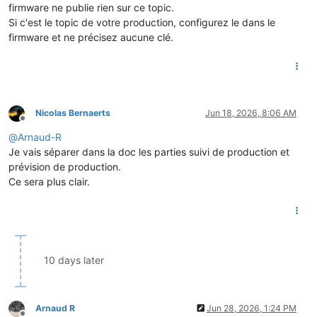
firmware ne publie rien sur ce topic.
Si c'est le topic de votre production, configurez le dans le
firmware et ne précisez aucune clé.
Nicolas Bernaerts
Jun 18, 2026, 8:06 AM
Offline
@
Arnaud-R
Je vais séparer dans la doc les parties suivi de production et
prévision de production.
Ce sera plus clair.
10 days later
Arnaud R
Jun 28, 2026, 1:24 PM