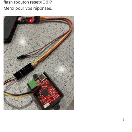
flash (bouton reset/IO0)?
Merci pour vos réponses.