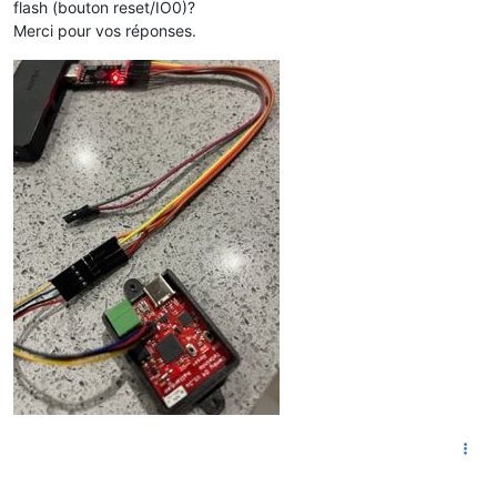
flash (bouton reset/IO0)?
Merci pour vos réponses.