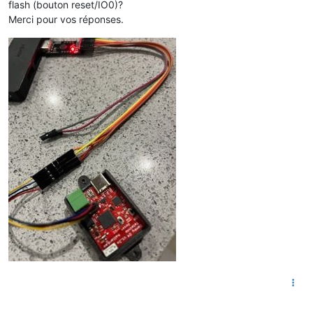
flash (bouton reset/IO0)?
Merci pour vos réponses.