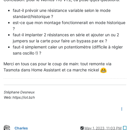
faut-il prévoir une résistance variable selon le mode
standard/historique ?
est-ce que mon montage fonctionnerait en mode historique
?
faut-il implanter 2 résistances en série et ajouter un ou 2
jumpers sur la carte pour faire un bypass par ex ?
faut-il simplement caler un potentiomètre (difficile à régler
sans oscillo !) ?
Merci en tous cas pour le coup de main: tout remonte via
Tasmota dans Home Assistant et ca marche nickel
Stéphane Desneux
Web: https://iot.bzh
Charles
May 1, 2023, 11:03 PM