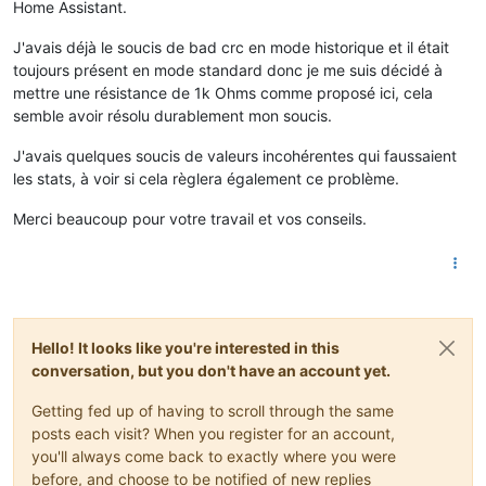
Home Assistant.
J'avais déjà le soucis de bad crc en mode historique et il était
toujours présent en mode standard donc je me suis décidé à
mettre une résistance de 1k Ohms comme proposé ici, cela
semble avoir résolu durablement mon soucis.
J'avais quelques soucis de valeurs incohérentes qui faussaient
les stats, à voir si cela règlera également ce problème.
Merci beaucoup pour votre travail et vos conseils.
Hello! It looks like you're interested in this
conversation, but you don't have an account yet.
Getting fed up of having to scroll through the same
posts each visit? When you register for an account,
you'll always come back to exactly where you were
before, and choose to be notified of new replies