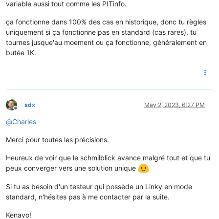
variable aussi tout comme les PITinfo.
ça fonctionne dans 100% des cas en historique, donc tu règles
uniquement si ça fonctionne pas en standard (cas rares), tu
tournes jusque'au moement ou ça fonctionne, généralement en
butée 1K.
sdx
May 2, 2023, 6:27 PM
Offline
@
Charles
Merci pour toutes les précisions.
Heureux de voir que le schmilblick avance malgré tout et que tu
peux converger vers une solution unique
Si tu as besoin d'un testeur qui possède un Linky en mode
standard, n'hésites pas à me contacter par la suite.
Kenavo!