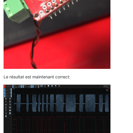
Le résultat est maintenant correct: