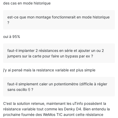
des cas en mode historique
est-ce que mon montage fonctionnerait en mode historique
?
oui à 95%
faut-il implanter 2 résistances en série et ajouter un ou 2
jumpers sur la carte pour faire un bypass par ex ?
j'y ai pensé mais la resistance variable est plus simple
faut-il simplement caler un potentiomètre (difficile à régler
sans oscillo !) ?
C'est la solution retenue, maintenant les uTinfo possèdent la
résistance variable tout comme les Denky D4. Bien entendu la
prochaine fournée des WeMos TIC auront cette résistance